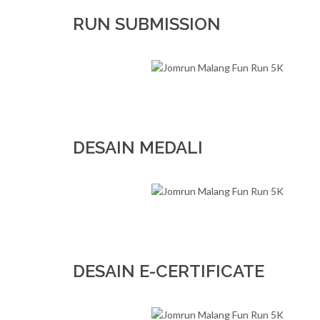
RUN SUBMISSION
DESAIN MEDALI
DESAIN E-CERTIFICATE