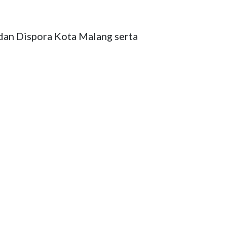
an Dispora Kota Malang serta 