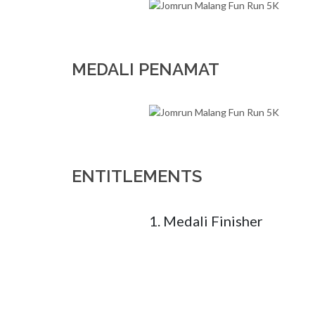
MEDALI PENAMAT
ENTITLEMENTS
1. Medali Finisher