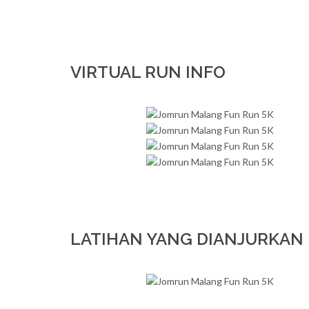
VIRTUAL RUN INFO
LATIHAN YANG DIANJURKAN