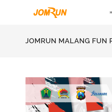
JOMRUN MALANG FUN 