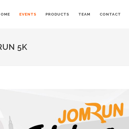
HOME
EVENTS
PRODUCTS
TEAM
CONTACT
RUN 5K