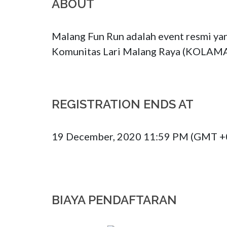
ABOUT
Malang Fun Run adalah event resmi ya
Komunitas Lari Malang Raya (KOLAMAR
REGISTRATION ENDS AT
19 December, 2020 11:59 PM (GMT +
BIAYA PENDAFTARAN