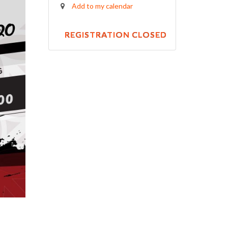
Add to my calendar
REGISTRATION CLOSED