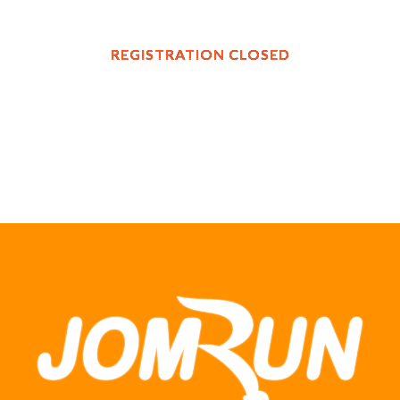
REGISTRATION CLOSED