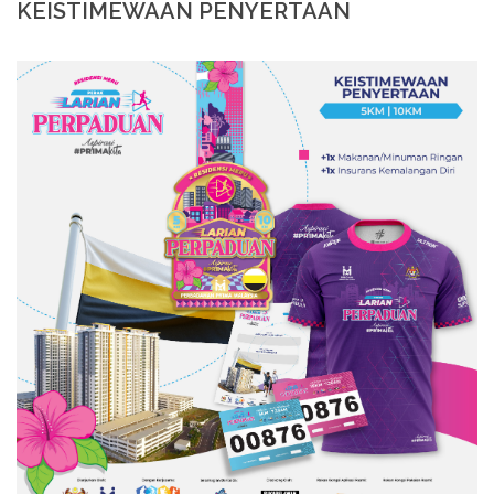
KEISTIMEWAAN PENYERTAAN