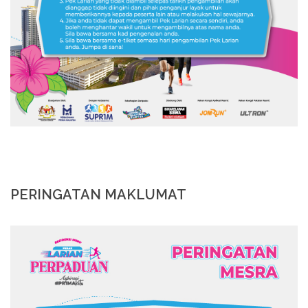
PERINGATAN MAKLUMAT