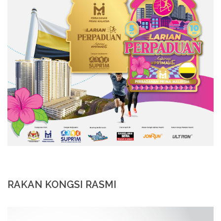
RAKAN KONGSI RASMI