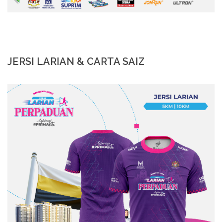
JERSI LARIAN & CARTA SAIZ