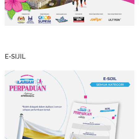
E-SIJIL