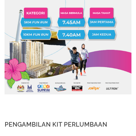
PENGAMBILAN KIT PERLUMBAAN