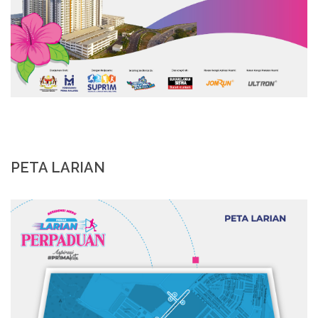
PETA LARIAN