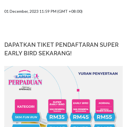
01 December, 2023 11:59 PM (GMT +08:00)
DAPATKAN TIKET PENDAFTARAN SUPER
EARLY BIRD SEKARANG!