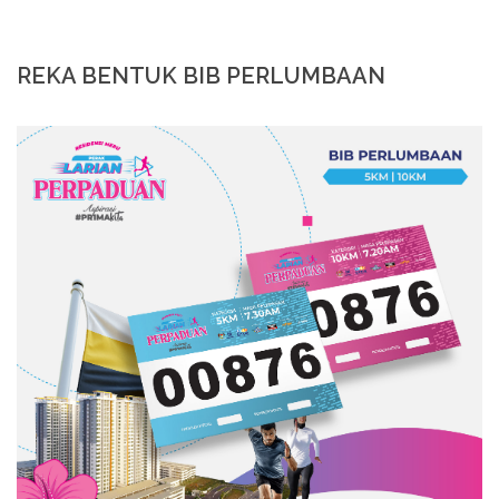
REKA BENTUK BIB PERLUMBAAN