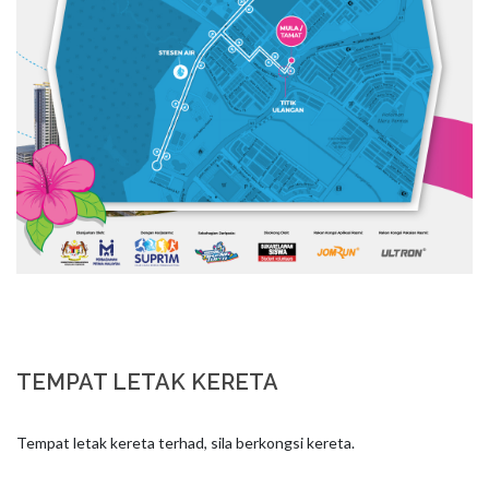
TEMPAT LETAK KERETA
Tempat letak kereta terhad, sila berkongsi kereta.