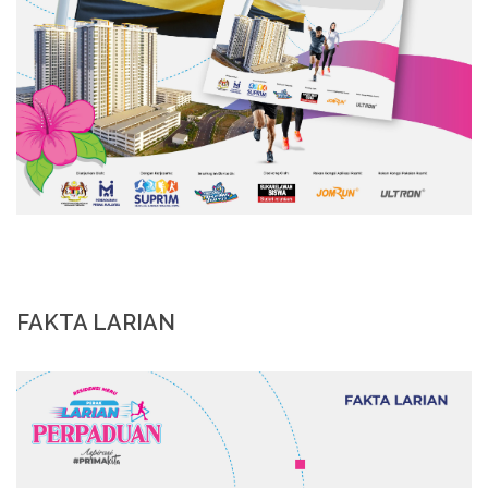
FAKTA LARIAN