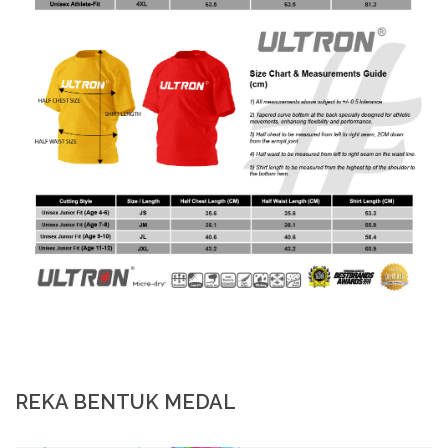
REKA BENTUK MEDAL