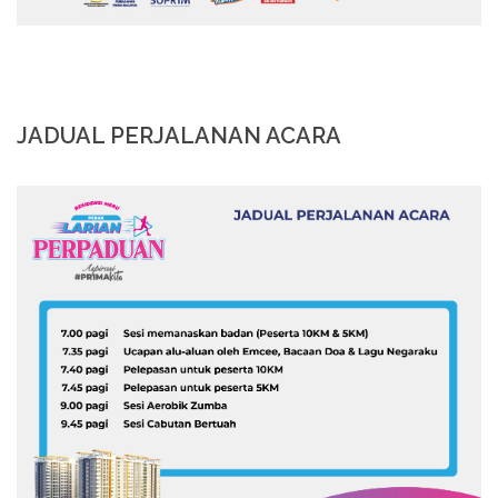
JADUAL PERJALANAN ACARA