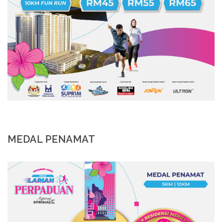
MEDAL PENAMAT