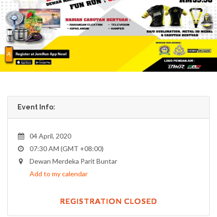
Event Info:
04 April, 2020
07:30 AM (GMT +08:00)
Dewan Merdeka Parit Buntar
Add to my calendar
REGISTRATION CLOSED