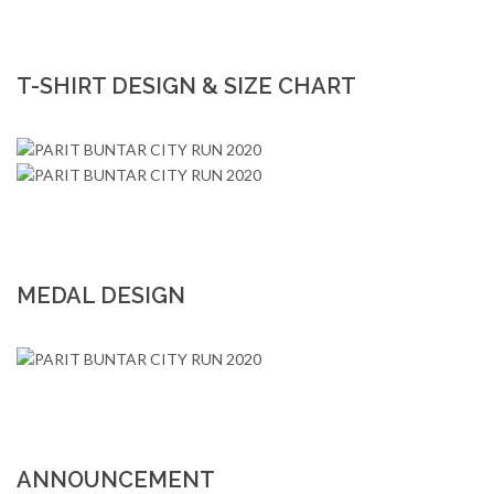
T-SHIRT DESIGN & SIZE CHART
MEDAL DESIGN
ANNOUNCEMENT